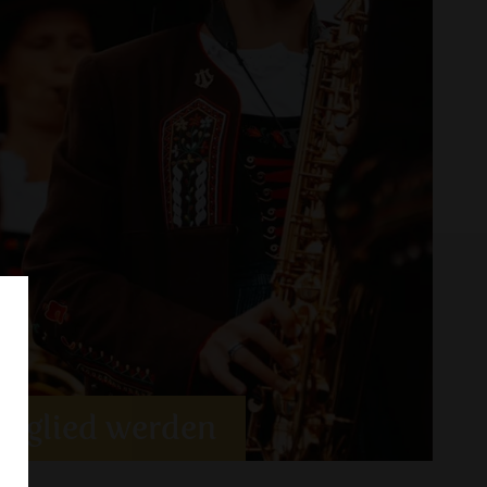
Mitglied werden