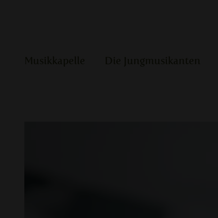
Musikkapelle
Die Jungmusikanten