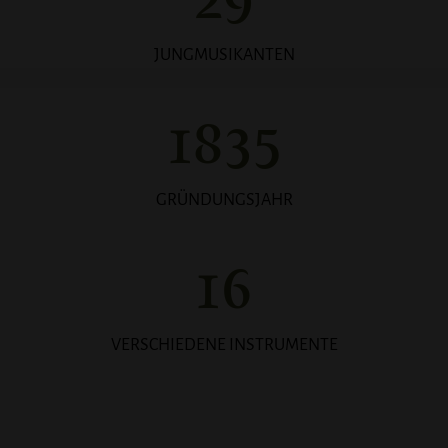
29
JUNGMUSIKANTEN
1835
GRÜNDUNGSJAHR
16
VERSCHIEDENE INSTRUMENTE