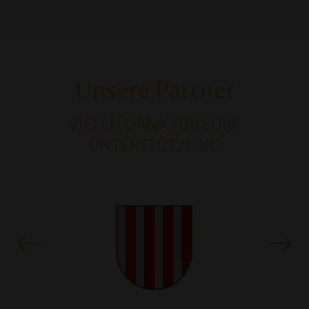
Unsere Partner
VIELEN DANK FÜR EURE
UNTERSTÜTZUNG